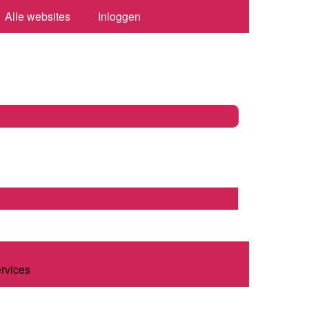
Alle websites
Inloggen
ervices