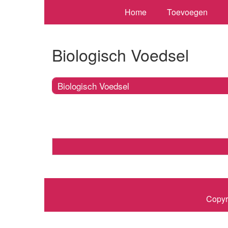
Home
Toevoegen
Biologisch Voedsel
Biologisch Voedsel
Copyr