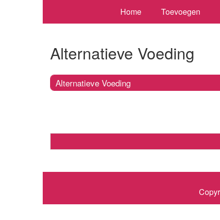
Home
Toevoegen
Alternatieve Voeding
Alternatieve Voeding
Copyr