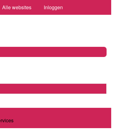
Alle websites
Inloggen
ervices